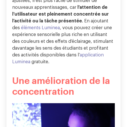
nouveaux apprentissages, car
l’attention de
l’utilisateur est pleinement concentrée sur
l’activité ou la tâche présentée
. En ajoutant
des
éléments Luminea
, vous pouvez créer une
expérience sensorielle plus riche en utilisant
des couleurs et des effets d’éclairage, stimulant
davantage les sens des étudiants et profitant
des activités disponibles dans l’
application
Luminea
gratuite.
Une amélioration de la
concentration