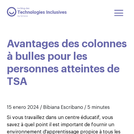
Avantages des colonnes
à bulles pour les
personnes atteintes de
TSA
15 enero 2024 / Bibiana Escribano / 5 minutes
Si vous travaillez dans un centre éducatif, vous
savez à quel point il est important de fournir un
environnement d'apprentissage propice à tous les