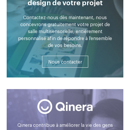
design de votre projet
Contactez-nous dès maintenant, nous
concevrons gratuitement votre projet de
salle multisensorielle, entièrement
personnalisé afin de répondre à l’ensemble
de vos besoins.
Nous contacter
Qinera contribue à améliorer la vie des gens