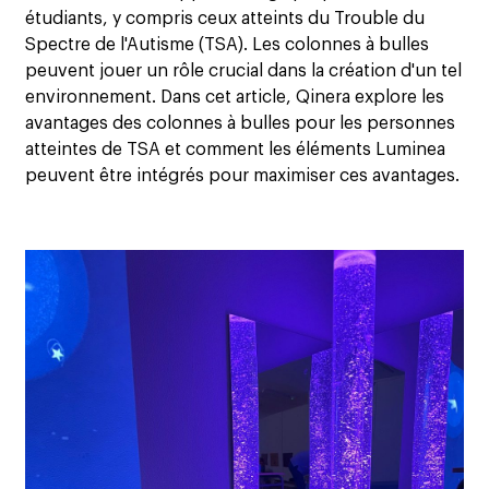
étudiants, y compris ceux atteints du Trouble du
Spectre de l'Autisme (TSA). Les colonnes à bulles
peuvent jouer un rôle crucial dans la création d'un tel
environnement. Dans cet article, Qinera explore les
avantages des colonnes à bulles pour les personnes
atteintes de TSA et comment les éléments Luminea
peuvent être intégrés pour maximiser ces avantages.