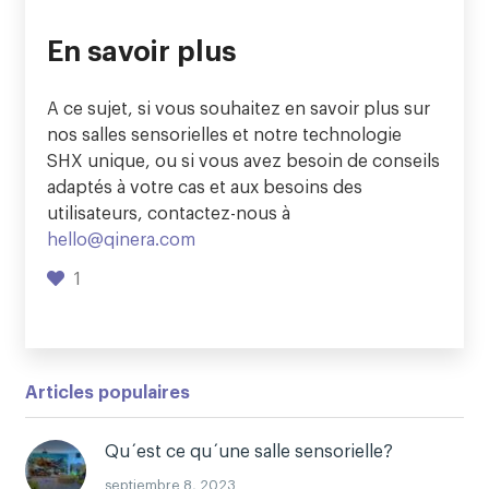
En savoir plus
A ce sujet, si vous souhaitez en savoir plus sur
nos salles sensorielles et notre technologie
SHX unique, ou si vous avez besoin de conseils
adaptés à votre cas et aux besoins des
utilisateurs, contactez-nous à
hello@qinera.com
1
Articles populaires
Qu´est ce qu´une salle sensorielle?
septiembre 8, 2023