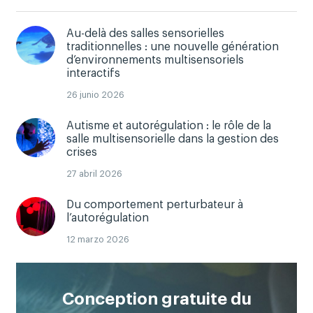
Au-delà des salles sensorielles
traditionnelles : une nouvelle génération
d’environnements multisensoriels
interactifs
26 junio 2026
Autisme et autorégulation : le rôle de la
salle multisensorielle dans la gestion des
crises
27 abril 2026
Du comportement perturbateur à
l’autorégulation
12 marzo 2026
Conception gratuite du