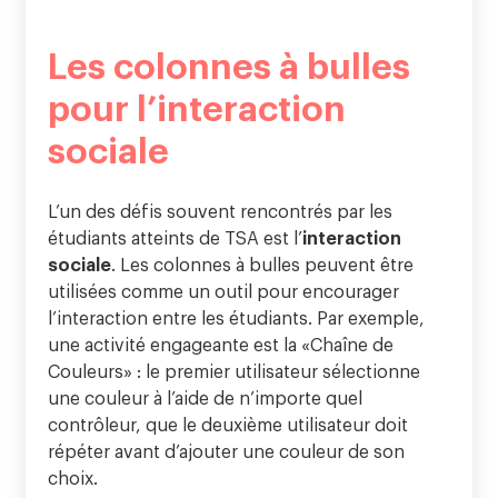
Les colonnes à bulles
pour l’interaction
sociale
L’un des défis souvent rencontrés par les
étudiants atteints de TSA est l’
interaction
sociale
. Les colonnes à bulles peuvent être
utilisées comme un outil pour encourager
l’interaction entre les étudiants. Par exemple,
une activité engageante est la «Chaîne de
Couleurs» : le premier utilisateur sélectionne
une couleur à l’aide de n’importe quel
contrôleur, que le deuxième utilisateur doit
répéter avant d’ajouter une couleur de son
choix.