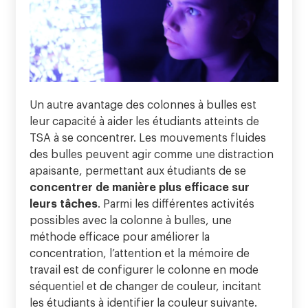
Un autre avantage des colonnes à bulles est
leur capacité à aider les étudiants atteints de
TSA à se concentrer. Les mouvements fluides
des bulles peuvent agir comme une distraction
apaisante, permettant aux étudiants de se
concentrer de manière plus efficace sur
leurs tâches
. Parmi les différentes activités
possibles avec la colonne à bulles, une
méthode efficace pour améliorer la
concentration, l’attention et la mémoire de
travail est de configurer le colonne en mode
séquentiel et de changer de couleur, incitant
les étudiants à identifier la couleur suivante.