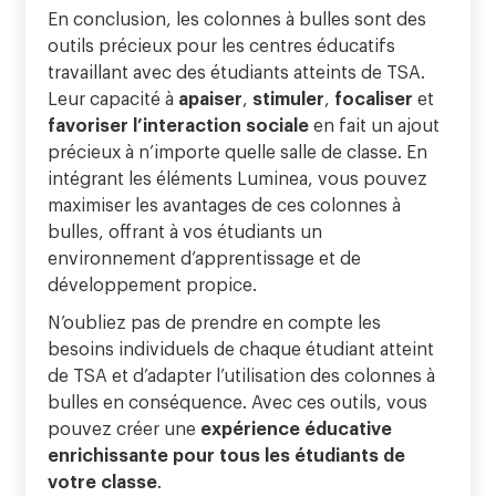
En conclusion, les colonnes à bulles sont des
outils précieux pour les centres éducatifs
travaillant avec des étudiants atteints de TSA.
Leur capacité à
apaiser
,
stimuler
,
focaliser
et
favoriser
l’interaction
sociale
en fait un ajout
précieux à n’importe quelle salle de classe. En
intégrant les éléments Luminea, vous pouvez
maximiser les avantages de ces colonnes à
bulles, offrant à vos étudiants un
environnement d’apprentissage et de
développement propice.
N’oubliez pas de prendre en compte les
besoins individuels de chaque étudiant atteint
de TSA et d’adapter l’utilisation des colonnes à
bulles en conséquence. Avec ces outils, vous
pouvez créer une
expérience éducative
enrichissante pour tous les étudiants de
votre classe
.