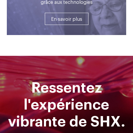
grâce aux technologies
En savoir plus
Ressentez
l'expérience
vibrante de SHX.