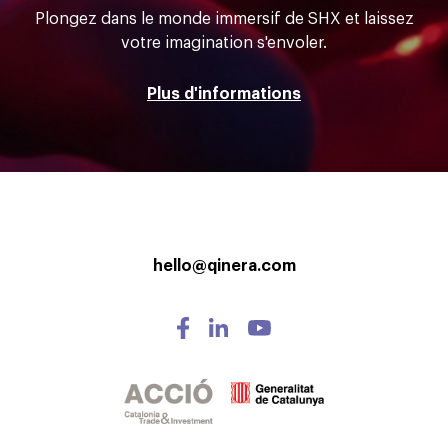
Plongez dans le monde immersif de SHX et laissez
votre imagination s'envoler.
Plus d'informations
hello@qinera.com