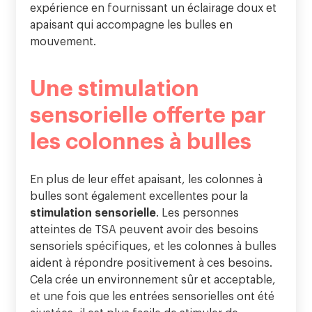
expérience en fournissant un éclairage doux et
apaisant qui accompagne les bulles en
mouvement.
Une stimulation
sensorielle offerte par
les colonnes à bulles
En plus de leur effet apaisant, les colonnes à
bulles sont également excellentes pour la
stimulation sensorielle
. Les personnes
atteintes de TSA peuvent avoir des besoins
sensoriels spécifiques, et les colonnes à bulles
aident à répondre positivement à ces besoins.
Cela crée un environnement sûr et acceptable,
et une fois que les entrées sensorielles ont été
ajustées, il est plus facile de stimuler de