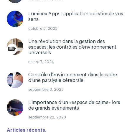
Luminea App: L’application qui stimule vos
sens
octubre 3, 2023
Une révolution dans la gestion des
espaces: les contrôles d’environnement
universels
marzo 7, 2024
Contrôle d’environnement dans le cadre
d’une paralysie cérébrale
septiembre 8, 2023
L’importance d’un «espace de calme» lors
de grands événements
septiembre 22, 2023
Articles récents.