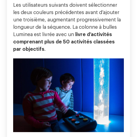
Les utilisateurs suivants doivent sélectionner
les deux couleurs précédentes avant d’ajouter
une troisième, augmentant progressivement la
longueur de la séquence. La colonne à bulles
Luminea est livrée avec un
livre d’activités
comprenant plus de 50 activités
classées
par objectifs
.