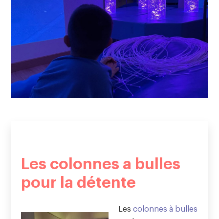
Les colonnes a bulles
pour la détente
Les
colonnes à bulles