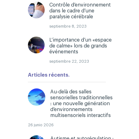
Contrôle d’environnement
dans le cadre d’une
paralysie cérébrale
septiembre 8, 2023
L’importance d’un «espace
de calme» lors de grands
événements
septiembre 22, 2023
Articles récents.
Au-delà des salles
sensorielles traditionnelles
: une nouvelle génération
d’environnements
multisensoriels interactifs
26 junio 2026
Autisme et autorégulation :