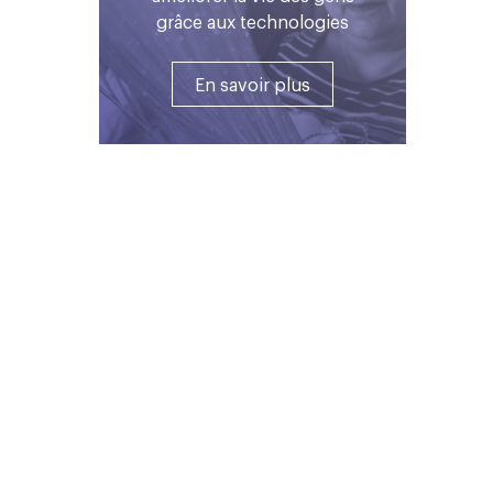
grâce aux technologies
En savoir plus