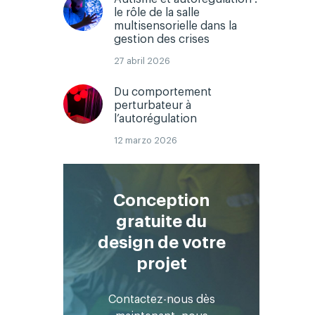
le rôle de la salle
multisensorielle dans la
gestion des crises
27 abril 2026
Du comportement
perturbateur à
l’autorégulation
12 marzo 2026
Conception
gratuite du
design de votre
projet
Contactez-nous dès