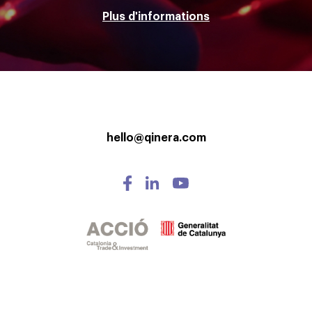
Plus d'informations
hello@qinera.com