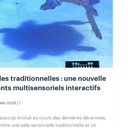
es traditionnelles : une nouvelle
ts multisensoriels interactifs
unio 2026 / /
aucoup évolué au cours des dernières décennies.
ntre une salle sensorielle traditionnelle et un