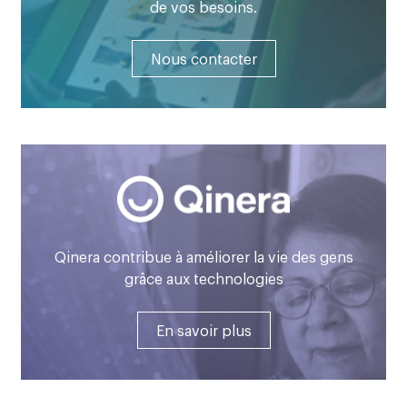
de vos besoins.
Nous contacter
Qinera contribue à améliorer la vie des gens
grâce aux technologies
En savoir plus