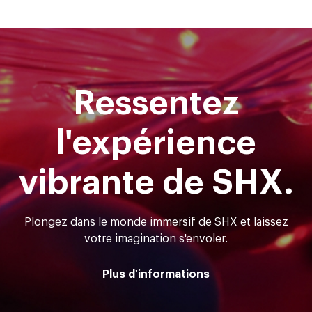
Ressentez
l'expérience
vibrante de SHX.
Plongez dans le monde immersif de SHX et laissez
votre imagination s'envoler.
Plus d'informations