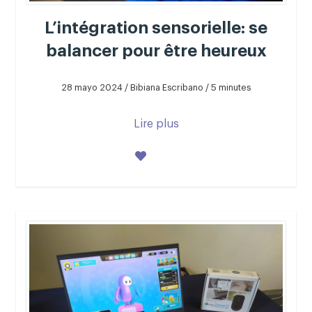
L’intégration sensorielle: se
balancer pour être heureux
28 mayo 2024 / Bibiana Escribano / 5 minutes
Lire plus