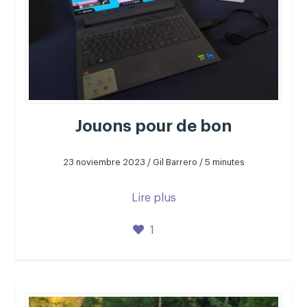
Jouons pour de bon
23 noviembre 2023 / Gil Barrero / 5 minutes
Lire plus
1