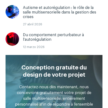
Autisme et autorégulation : le rôle de la
salle multisensorielle dans la gestion des
crises
27 abril 2026
Du comportement perturbateur à
l’autorégulation
12 marzo 2026
Conception gratuite du
design de votre projet
Contactez-nous dès maintenant, nous
concevrons gratuitement votre projet de
salle multisensorielle, entièrement
personnalisé afin de répondre à l’ensemble