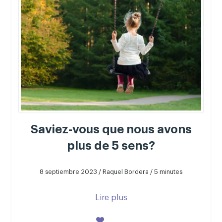
Saviez-vous que nous avons
plus de 5 sens?
8 septiembre 2023 / Raquel Bordera / 5 minutes
Lire plus