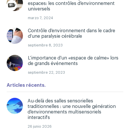
espaces: les contrôles d’environnement
universels
marzo 7, 2024
Contrôle d’environnement dans le cadre
d’une paralysie cérébrale
septiembre 8, 2023
L’importance d’un «espace de calme» lors
de grands événements
septiembre 22, 2023
Articles récents.
Au-delà des salles sensorielles
traditionnelles : une nouvelle génération
d’environnements multisensoriels
interactifs
26 junio 2026