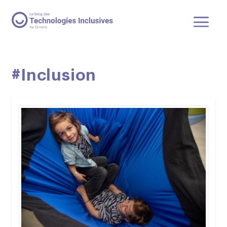
#Inclusion