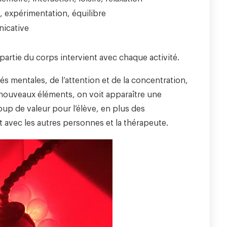
 expérimentation, équilibre
nicative
artie du corps intervient avec chaque activité.
 mentales, de l’attention et de la concentration,
 nouveaux éléments, on voit apparaître une
up de valeur pour l’élève, en plus des
it avec les autres personnes et la thérapeute.