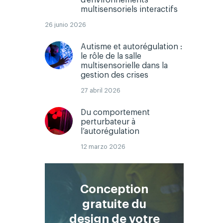
multisensoriels interactifs
26 junio 2026
Autisme et autorégulation :
le rôle de la salle
multisensorielle dans la
gestion des crises
27 abril 2026
Du comportement
perturbateur à
l’autorégulation
12 marzo 2026
Conception
gratuite du
design de votre