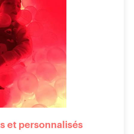
s et personnalisés