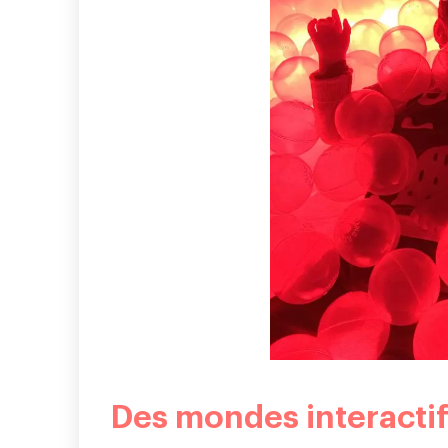
Des mondes interactif