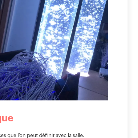
que
es que l’on peut définir avec la salle.