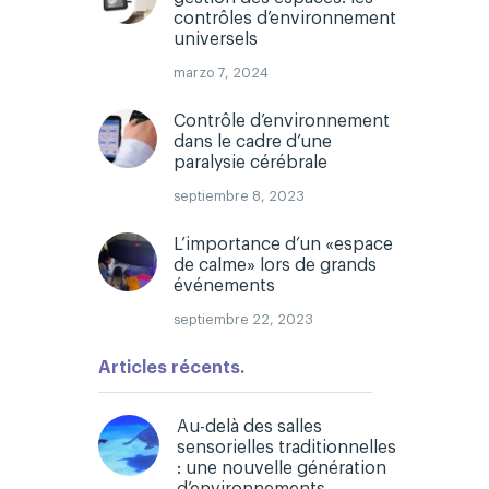
contrôles d’environnement
universels
marzo 7, 2024
Contrôle d’environnement
dans le cadre d’une
paralysie cérébrale
septiembre 8, 2023
L’importance d’un «espace
de calme» lors de grands
événements
septiembre 22, 2023
Articles récents.
Au-delà des salles
sensorielles traditionnelles
: une nouvelle génération
d’environnements