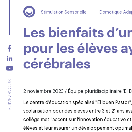
Stimulation Sensorielle
Domotique Ada
Les bienfaits d’u
pour les élèves a
cérébrales
2 noviembre 2023 / Équipe pluridisciplinaire 'El 
Le centre d'éducation spécialisé "El buen Pastor"
scolarisation pour des élèves entre 3 et 21 ans a
collège met l'accent sur l'innovation éducative et 
élèves et leur assurer un développement optimal. 