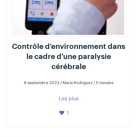
Contrôle d’environnement dans
le cadre d’une paralysie
cérébrale
8 septiembre 2023 / María Rodríguez / 5 minutes
Lire plus
1