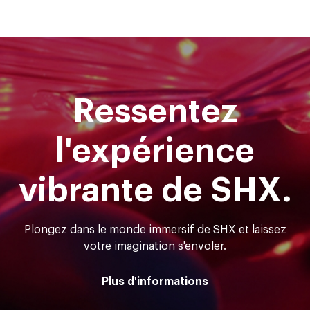
Ressentez
l'expérience
vibrante de SHX.
Plongez dans le monde immersif de SHX et laissez
votre imagination s'envoler.
Plus d'informations