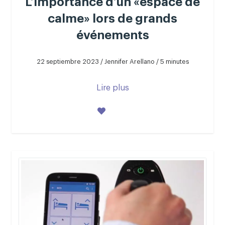
L’importance d’un «espace de
calme» lors de grands
événements
22 septiembre 2023 / Jennifer Arellano / 5 minutes
Lire plus