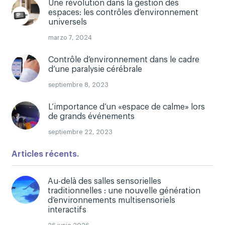
Une révolution dans la gestion des
espaces: les contrôles d’environnement
universels
marzo 7, 2024
Contrôle d’environnement dans le cadre
d’une paralysie cérébrale
septiembre 8, 2023
L’importance d’un «espace de calme» lors
de grands événements
septiembre 22, 2023
Articles récents.
Au-delà des salles sensorielles
traditionnelles : une nouvelle génération
d’environnements multisensoriels
interactifs
26 junio 2026