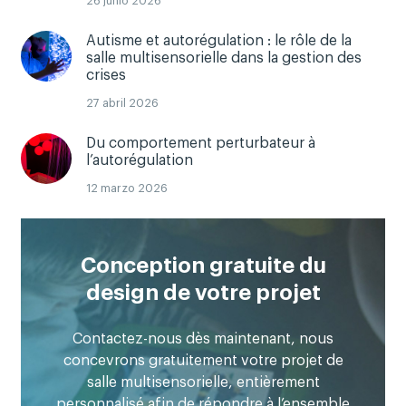
Autisme et autorégulation : le rôle de la
salle multisensorielle dans la gestion des
crises
27 abril 2026
Du comportement perturbateur à
l’autorégulation
12 marzo 2026
Conception gratuite du
design de votre projet
Contactez-nous dès maintenant, nous
concevrons gratuitement votre projet de
salle multisensorielle, entièrement
personnalisé afin de répondre à l’ensemble