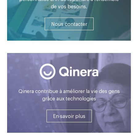
de vos besoins.
Nous contacter
Qinera contribue à améliorer la vie des gens
grâce aux technologies
En savoir plus