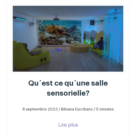
Qu´est ce qu´une salle
sensorielle?
8 septiembre 2023 / Bibiana Escribano / 5 minutes
Lire plus